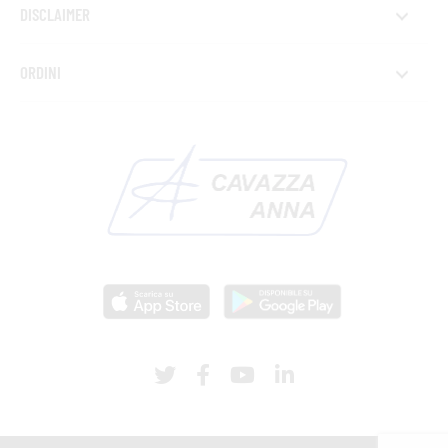
DISCLAIMER
ORDINI