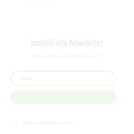
Iscriviti alla Newsletter
Resta aggiornato sulle novità di EasySPT
Ho letto e accetto la
Privacy Policy.