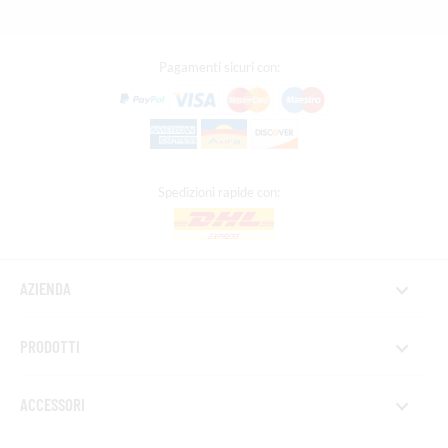
Pagamenti sicuri con:
Spedizioni rapide con:
AZIENDA
PRODOTTI
ACCESSORI